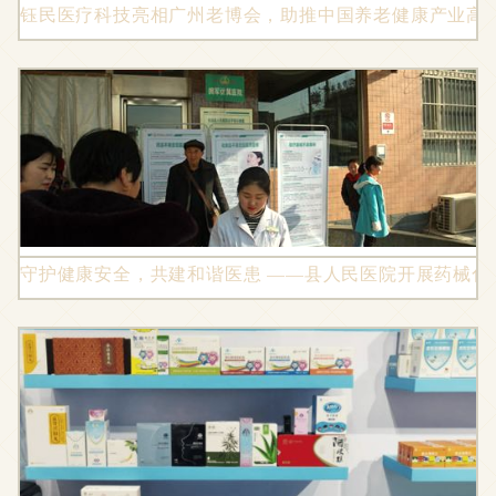
钰民医疗科技亮相广州老博会，助推中国养老健康产业高
守护健康安全，共建和谐医患 ——县人民医院开展药械化