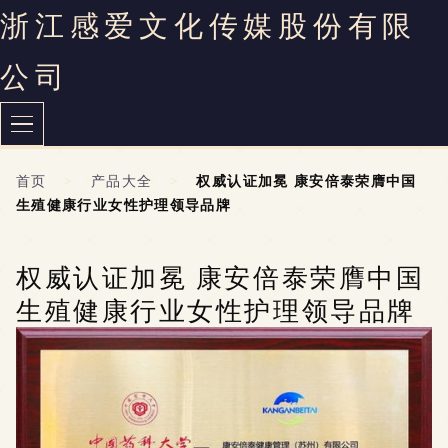
浙江感爱文化传媒股份有限
公司
首页
>
产品大全
>
权威认证加冕 康安倍泰荣膺中国
生殖健康行业女性护理领导品牌
权威认证加冕 康安倍泰荣膺中国
生殖健康行业女性护理领导品牌