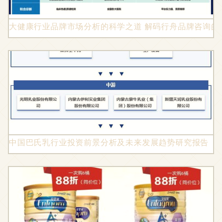
大健康行业品牌市场分析的科学之道 解码行舟品牌咨询的
中国巴氏乳行业投资前景分析及未来发展趋势研究报告