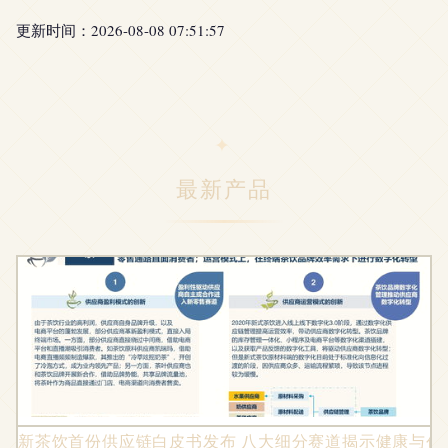
更新时间：2026-08-08 07:51:57
最新产品
新茶饮首份供应链白皮书发布 八大细分赛道揭示健康与创