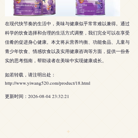
在现代快节奏的生活中，美味与健康似乎常常难以兼得。通过
科学的饮食选择和合理的生活方式调整，我们完全可以在享受
佳肴的促进身心健康。本文将从营养均衡、功能食品、儿童与
青少年饮食、情感饮食以及实用健康咨询等方面，提供一份务
实的思考指南，帮助读者在美味中实现健康成长。
如若转载，请注明出处：
http://www.yiwang520.com/product/18.html
更新时间：2026-08-04 23:32:21