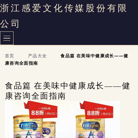
浙江感爱文化传媒股份有限
公司
首页
>
产品大全
>
食品篇 在美味中健康成长——健
康咨询全面指南
食品篇 在美味中健康成长——健
康咨询全面指南